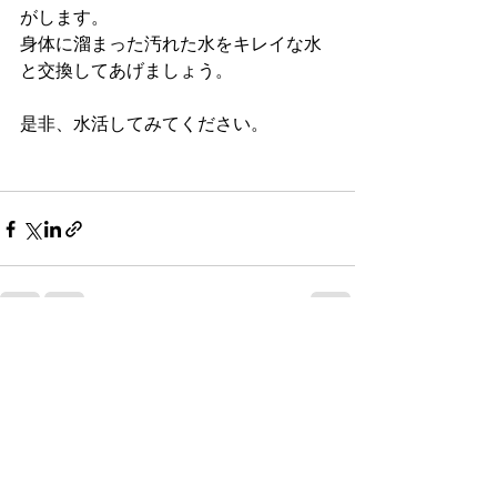
がします。
身体に溜まった汚れた水をキレイな水
と交換してあげましょう。
是非、水活してみてください。
最新記事
すべて表示