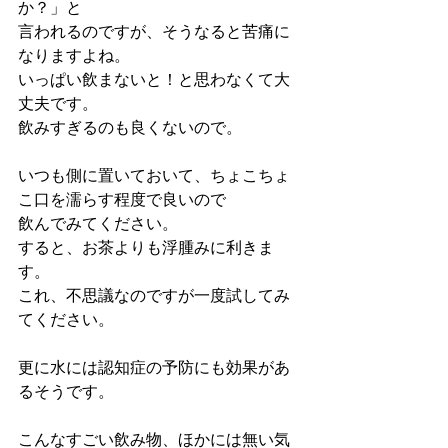
か？」と
言われるのですが、そうなると苦痛に
なりますよね。
いっぱい飲まないと！と思わなくて大
丈夫です。
飲みすぎるのも良くないので。
いつも側に置いておいて、ちょこちょ
こ口を濡らす程度で良いので
飲んでみてください。
すると、お茶よりも浮腫みに利きま
す。
これ、不思議なのですが一度試してみ
てください。
更に水には認知症の予防にも効果があ
るそうです。
こんなすごい飲み物、ほかには無い気