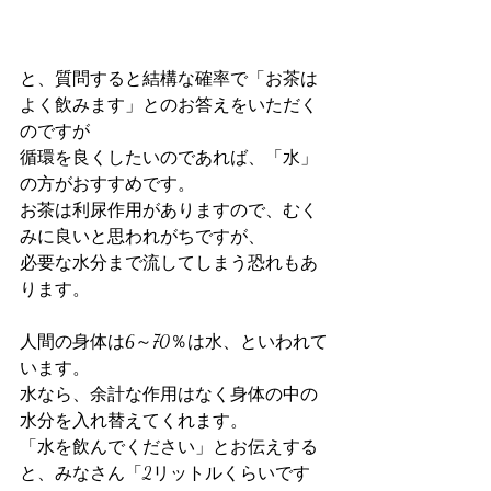
と、質問すると結構な確率で「お茶は
よく飲みます」とのお答えをいただく
のですが
循環を良くしたいのであれば、「水」
の方がおすすめです。
お茶は利尿作用がありますので、むく
みに良いと思われがちですが、
必要な水分まで流してしまう恐れもあ
ります。
人間の身体は6～70％は水、といわれて
います。
水なら、余計な作用はなく身体の中の
水分を入れ替えてくれます。
「水を飲んでください」とお伝えする
と、みなさん「2リットルくらいです