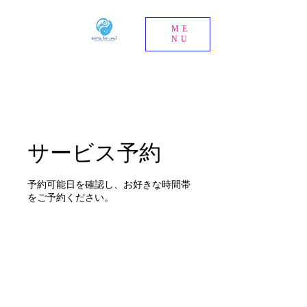
ME
NU
サービス予約
予約可能日を確認し、お好きな時間帯
をご予約ください。